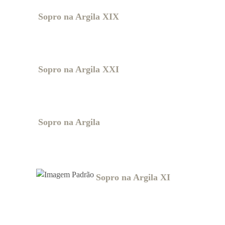
Sopro na Argila XIX
Sopro na Argila XXI
Sopro na Argila
Sopro na Argila XI