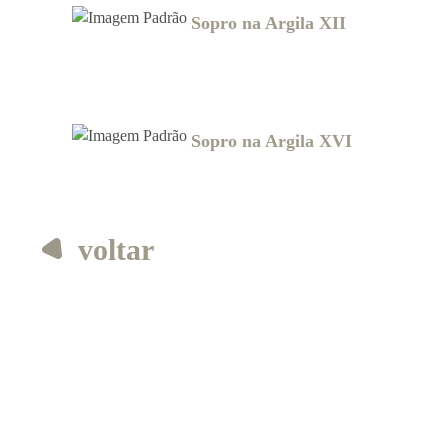
Sopro na Argila XII
Sopro na Argila XVI
voltar