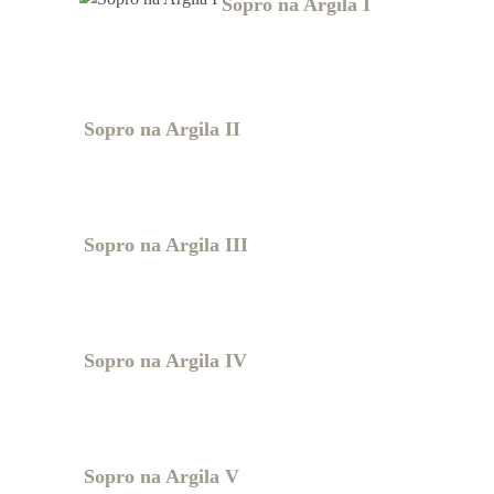
Sopro na Argila I
Sopro na Argila II
Sopro na Argila III
Sopro na Argila IV
Sopro na Argila V