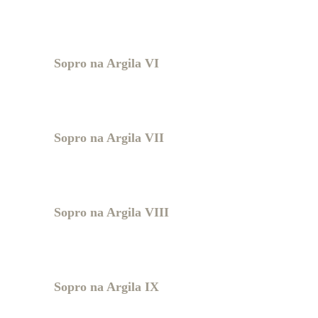
Sopro na Argila VI
Sopro na Argila VII
Sopro na Argila VIII
Sopro na Argila IX