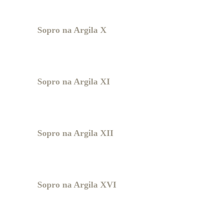
Sopro na Argila X
Sopro na Argila XI
Sopro na Argila XII
Sopro na Argila XVI