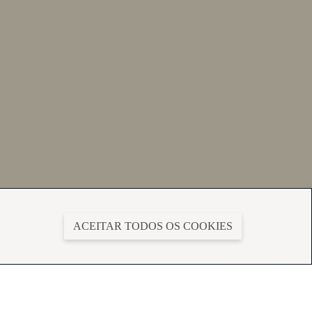
ACEITAR TODOS OS COOKIES