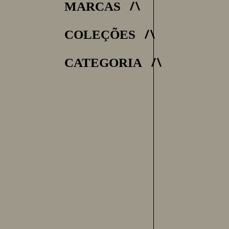
MARCAS
COLEÇÕES
CATEGORIA