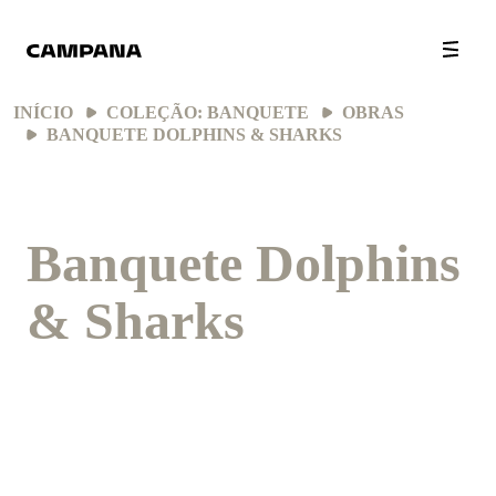
INÍCIO
COLEÇÃO: BANQUETE
OBRAS
BANQUETE DOLPHINS & SHARKS
Banquete Dolphins
& Sharks