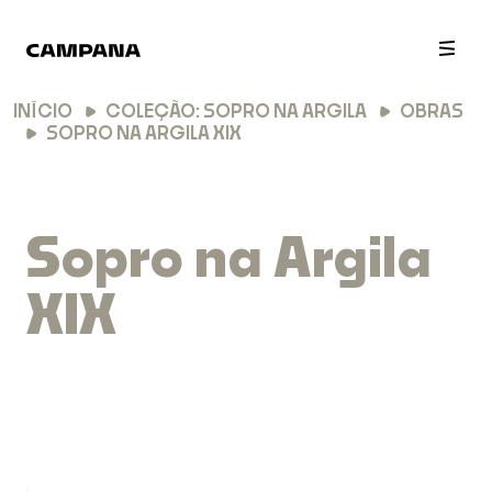
INÍCIO
COLEÇÃO: SOPRO NA ARGILA
OBRAS
SOPRO NA ARGILA XIX
Sopro na Argila
XIX