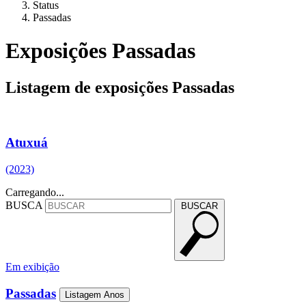
Status
Passadas
Exposições Passadas
Listagem de exposições Passadas
Atuxuá
(2023)
Carregando...
BUSCA
BUSCAR
Em exibição
Passadas
Listagem Anos