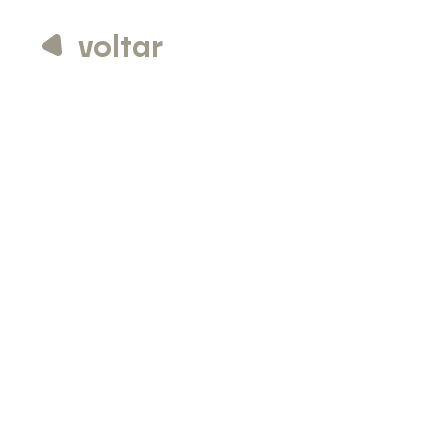
voltar