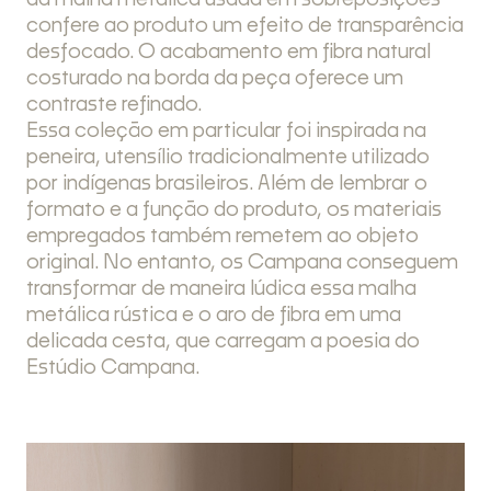
da malha metálica usada em sobreposições
confere ao produto um efeito de transparência
desfocado. O acabamento em fibra natural
costurado na borda da peça oferece um
contraste refinado.
Essa coleção em particular foi inspirada na
peneira, utensílio tradicionalmente utilizado
por indígenas brasileiros. Além de lembrar o
formato e a função do produto, os materiais
empregados também remetem ao objeto
original. No entanto, os Campana conseguem
transformar de maneira lúdica essa malha
metálica rústica e o aro de fibra em uma
delicada cesta, que carregam a poesia do
Estúdio Campana.