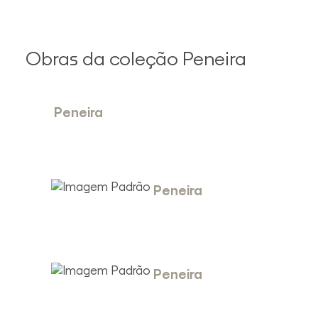
Obras da coleção Peneira
Peneira
Peneira
Peneira