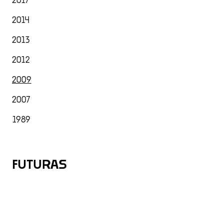
2017
2014
2013
2012
2009
2007
1989
FUTURAS