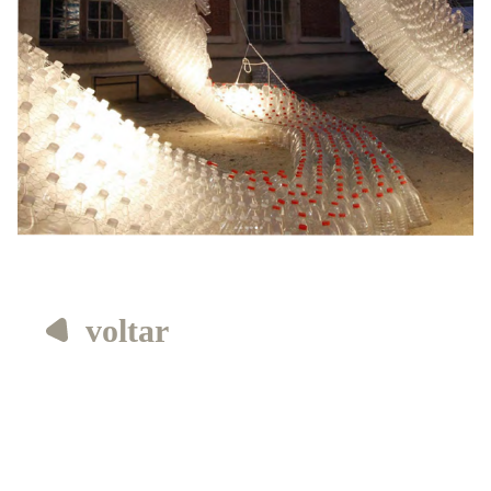
voltar