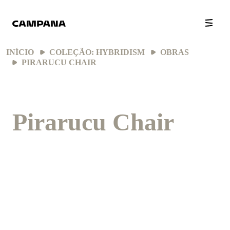
INÍCIO
COLEÇÃO: HYBRIDISM
OBRAS
PIRARUCU CHAIR
Pirarucu Chair