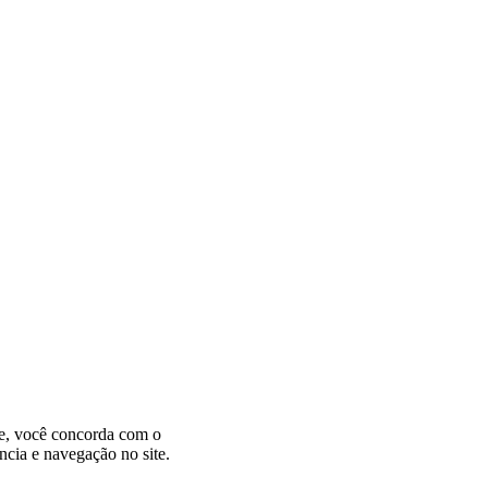
te, você concorda com o
ncia e navegação no site.