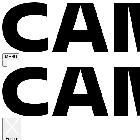
MENU
Fechar