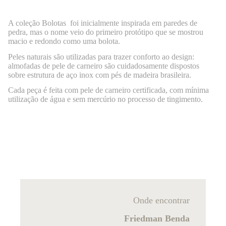
A coleção Bolotas foi inicialmente inspirada em paredes de
pedra, mas o nome veio do primeiro protótipo que se mostrou
macio e redondo como uma bolota.
Peles naturais são utilizadas para trazer conforto ao design:
almofadas de pele de carneiro são cuidadosamente dispostos
sobre estrutura de aço inox com pés de madeira brasileira.
Cada peça é feita com pele de carneiro certificada, com mínima
utilização de água e sem mercúrio no processo de tingimento.
Onde encontrar
Friedman Benda