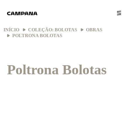
INÍCIO
COLEÇÃO: BOLOTAS
OBRAS
POLTRONA BOLOTAS
Poltrona Bolotas