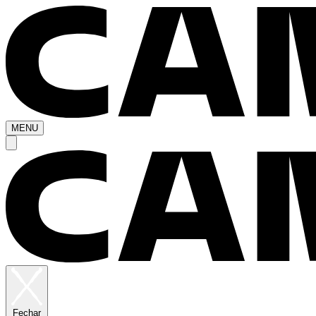
MENU
Fechar