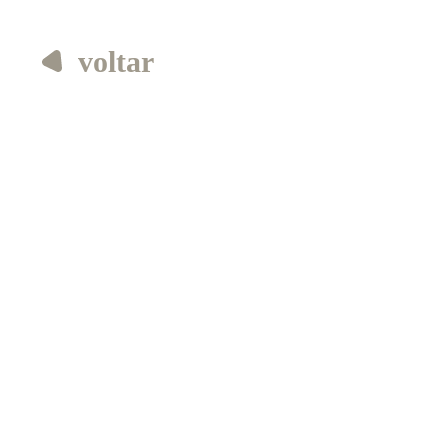
voltar