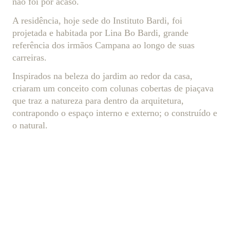
não foi por acaso.
A residência, hoje sede do Instituto Bardi, foi
projetada e habitada por Lina Bo Bardi, grande
referência dos irmãos Campana ao longo de suas
carreiras.
Inspirados na beleza do jardim ao redor da casa,
criaram um conceito com colunas cobertas de piaçava
que traz a natureza para dentro da arquitetura,
contrapondo o espaço interno e externo; o construído e
o natural.