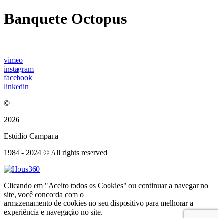
Banquete Octopus
vimeo
instagram
facebook
linkedin
©
2026
Estúdio Campana
1984 - 2024 © All rights reserved
Clicando em "Aceito todos os Cookies" ou continuar a navegar no
site, você concorda com o
armazenamento de cookies no seu dispositivo para melhorar a
experiência e navegação no site.