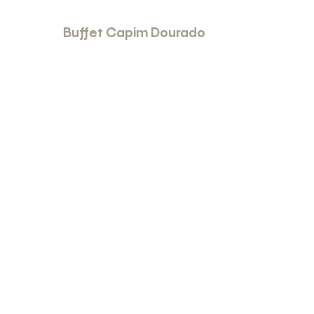
Buffet Capim Dourado