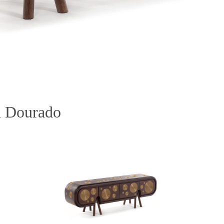
m Dourado