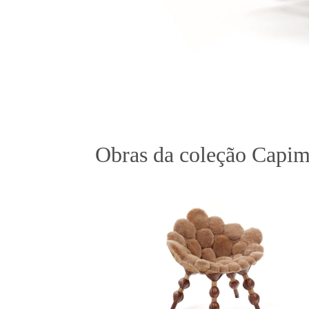
Obras da coleção Capi