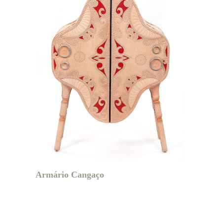
Armário Cangaço