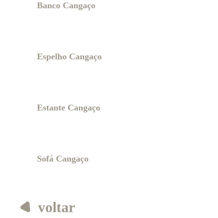
Banco Cangaço
Espelho Cangaço
Estante Cangaço
Sofá Cangaço
voltar