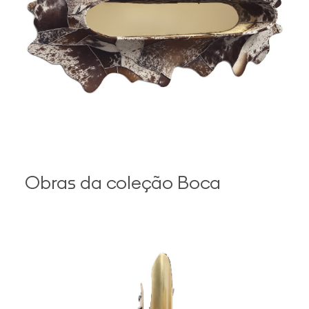
Obras da coleção Boca