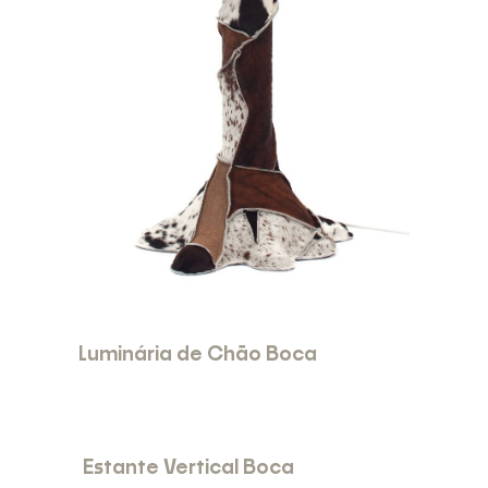
Luminária de Chão Boca
Estante Vertical Boca