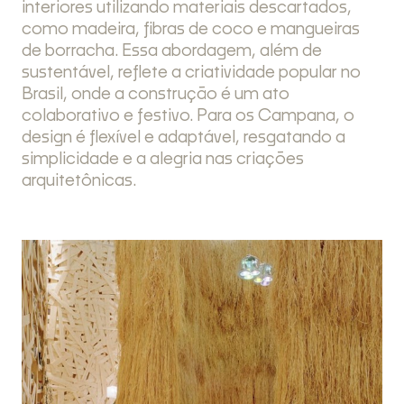
interiores utilizando materiais descartados,
como madeira, fibras de coco e mangueiras
de borracha. Essa abordagem, além de
sustentável, reflete a criatividade popular no
Brasil, onde a construção é um ato
colaborativo e festivo. Para os Campana, o
design é flexível e adaptável, resgatando a
simplicidade e a alegria nas criações
arquitetônicas.