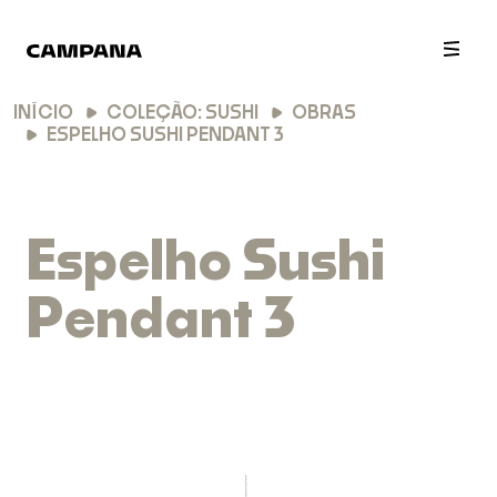
INÍCIO
COLEÇÃO: SUSHI
OBRAS
ESPELHO SUSHI PENDANT 3
Espelho Sushi
Pendant 3