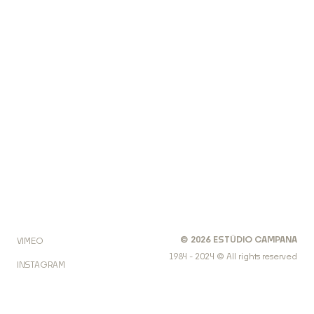
©
2026
ESTÚDIO CAMPANA
VIMEO
1984 - 2024 © All rights reserved
INSTAGRAM
FACEBOOK
LINKEDIN