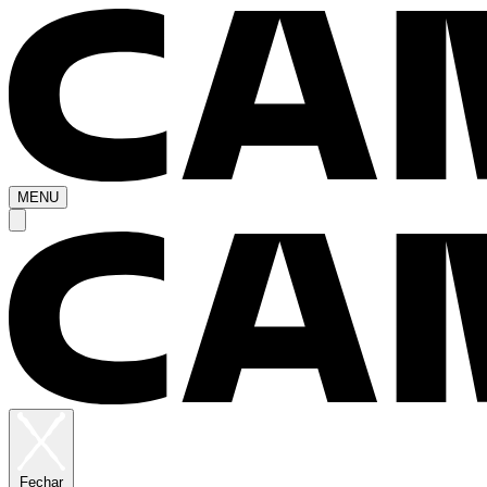
MENU
Fechar