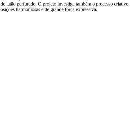
s de latão perfurado. O projeto investiga também o processo criativo
sições harmoniosas e de grande força expressiva.