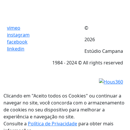
vimeo
©
instagram
2026
facebook
linkedin
Estúdio Campana
1984 - 2024 © All rights reserved
Clicando em "Aceito todos os Cookies" ou continuar a
navegar no site, você concorda com o
armazenamento
de cookies no seu dispositivo para melhorar a
experiência e navegação no site.
Consulte a
Política de Privacidade
para obter mais