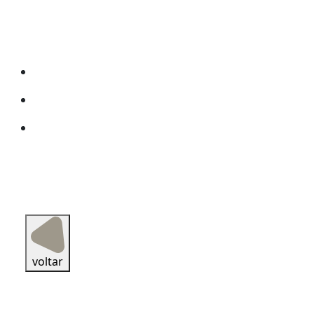
voltar