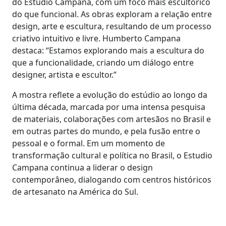
do Estudio Campana, com um foco mais escultórico
do que funcional. As obras exploram a relação entre
design, arte e escultura, resultando de um processo
criativo intuitivo e livre. Humberto Campana
destaca: “Estamos explorando mais a escultura do
que a funcionalidade, criando um diálogo entre
designer, artista e escultor.”
A mostra reflete a evolução do estúdio ao longo da
última década, marcada por uma intensa pesquisa
de materiais, colaborações com artesãos no Brasil e
em outras partes do mundo, e pela fusão entre o
pessoal e o formal. Em um momento de
transformação cultural e política no Brasil, o Estudio
Campana continua a liderar o design
contemporâneo, dialogando com centros históricos
de artesanato na América do Sul.