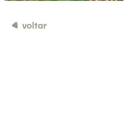
voltar