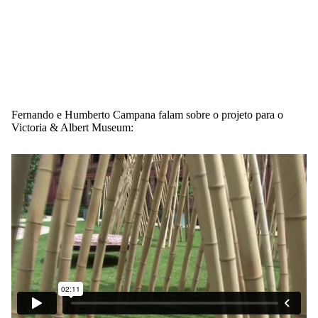
Fernando e Humberto Campana falam sobre o projeto para o
Victoria & Albert Museum: