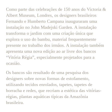
Como parte das celebrações de 150 anos do Victoria &
Albert Museum, Londres, os designers brasileiros
Fernando e Humberto Campana inauguraram uma
instalação no John Madejski Garden. A instalação
transforma o jardim com uma criação única que
explora o uso do bambu, material frequentemente
presente no trabalho dos irmãos. A instalação também
apresenta uma nova edição ao ar livre dos bancos
“Vitória Régia”, especialmente projetados para a
ocasião.
Os bancos são resultado de uma pesquisa dos
designers sobre novas formas de estofamento,
utilizando tecidos enrolados, tapetes, tapetes de
borracha e redes, que recriam a estética das vitórias-
régias, plantas aquáticas típicas da Amazônia
brasileira.