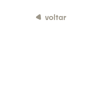
voltar