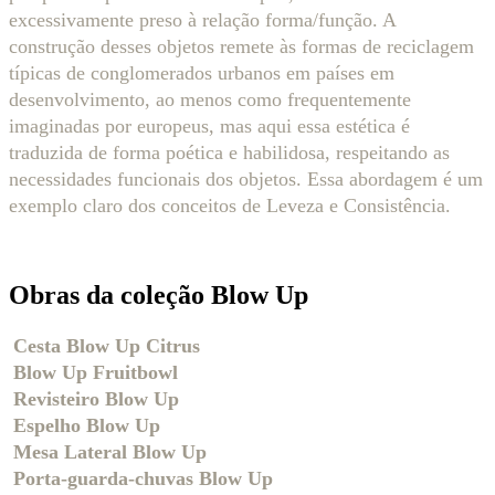
excessivamente preso à relação forma/função. A
construção desses objetos remete às formas de reciclagem
típicas de conglomerados urbanos em países em
desenvolvimento, ao menos como frequentemente
imaginadas por europeus, mas aqui essa estética é
traduzida de forma poética e habilidosa, respeitando as
necessidades funcionais dos objetos. Essa abordagem é um
exemplo claro dos conceitos de Leveza e Consistência.
Obras da coleção Blow Up
Cesta Blow Up Citrus
Blow Up Fruitbowl
Revisteiro Blow Up
Espelho Blow Up
Mesa Lateral Blow Up
Porta-guarda-chuvas Blow Up