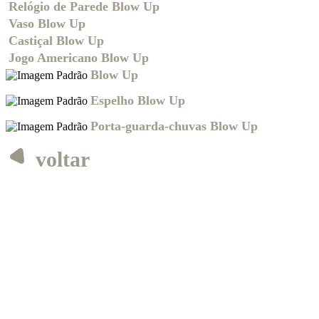
Relógio de Parede Blow Up
Vaso Blow Up
Castiçal Blow Up
Jogo Americano Blow Up
Blow Up
Espelho Blow Up
Porta-guarda-chuvas Blow Up
voltar